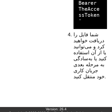
Bearer
TheAcce
ssToken
شما فایل را
دریافت خواهید
کرد و می‌توانید
یا از آن استفاده
کنید یا به‌سادگی
به مرحله بعدی
جریان کاری
خود منتقل کنید.
Version
:
26.4