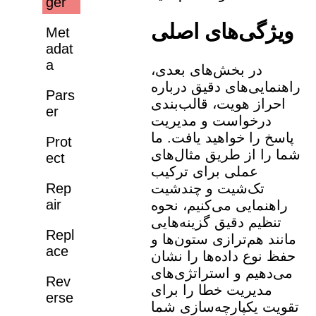
ger
ویژگی‌های اصلی
Met
adat
a
در بخش‌های بعدی،
راهنمایی‌های دقیق درباره
Pars
احراز هویت، قالب‌بندی
er
درخواست و مدیریت
پاسخ را خواهید یافت. ما
Prot
شما را از طریق مثال‌های
ect
عملی برای ترکیب
Rep
تک‌شیت و چندشیت
air
راهنمایی می‌کنیم، نحوه
تنظیم دقیق گزینه‌هایی
Repl
مانند هم‌ترازی ستون‌ها و
ace
حفظ نوع داده‌ها را نشان
می‌دهیم و استراتژی‌های
Rev
مدیریت خطا را برای
erse
تقویت یکپارچه‌سازی شما